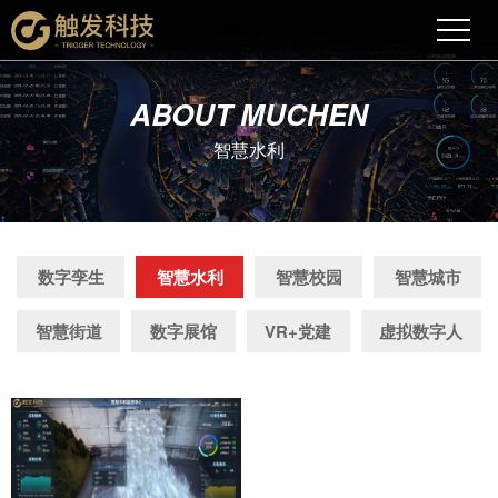
ABOUT MUCHEN
智慧水利
数字孪生
智慧水利
智慧校园
智慧城市
智慧街道
数字展馆
VR+党建
虚拟数字人