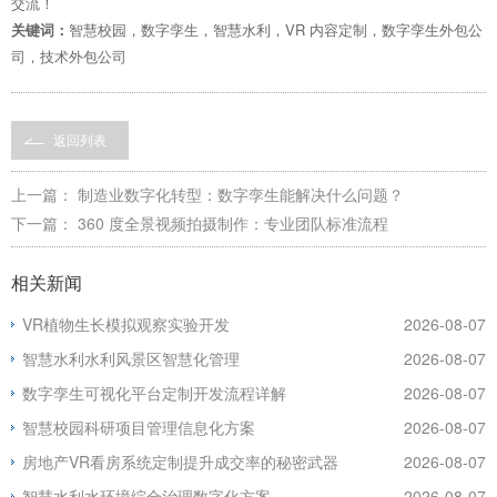
交流！
关键词：
智慧校园，数字孪生，智慧水利，VR 内容定制，数字孪生外包公
司，技术外包公司
返回列表
上一篇：
制造业数字化转型：数字孪生能解决什么问题？
下一篇：
360 度全景视频拍摄制作：专业团队标准流程
相关新闻
VR植物生长模拟观察实验开发
2026-08-07
智慧水利水利风景区智慧化管理
2026-08-07
数字孪生可视化平台定制开发流程详解
2026-08-07
智慧校园科研项目管理信息化方案
2026-08-07
房地产VR看房系统定制提升成交率的秘密武器
2026-08-07
智慧水利水环境综合治理数字化方案
2026-08-07