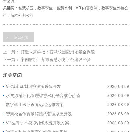
术交流！
关键词：
智慧校园，数字孪生，智慧水利，VR 内容定制，数字孪生外包公
司，技术外包公司
返回列表
上一篇：
打造未来学校：智慧校园应用场景全揭秘
下一篇：
案例解析：某市智慧水务平台建设经验
相关新闻
VR城市规划虚拟漫游系统开发
2026-08-09
水资源精细化管理智慧水利平台核心价值
2026-08-09
数字孪生医疗设备远程运维方案
2026-08-09
智慧校园体育场馆预约管理系统开发
2026-08-09
VR医疗手术模拟训练系统开发方案
2026-08-09
智慧水利节水灌溉自动化控制系统
2026-08-09