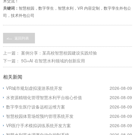
术交流！
关键词：
智慧校园，数字孪生，智慧水利，VR 内容定制，数字孪生外包公
司，技术外包公司
返回列表
上一篇：
案例分享：某高校智慧校园建设实践经验
下一篇：
5G+AI 在智慧水利领域的创新应用
相关新闻
VR城市规划虚拟漫游系统开发
2026-08-09
水资源精细化管理智慧水利平台核心价值
2026-08-09
数字孪生医疗设备远程运维方案
2026-08-09
智慧校园体育场馆预约管理系统开发
2026-08-09
VR医疗手术模拟训练系统开发方案
2026-08-09
智慧水利节水灌溉自动化控制系统
2026-08-09